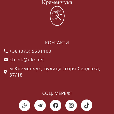
КОНТАКТИ
+38 (073) 5531100
kb_nk@ukr.net
м.Кременчук, вулиця Ігоря Сердюка,
37/18
СОЦ. МЕРЕЖІ