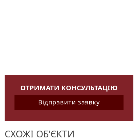
ОТРИМАТИ КОНСУЛЬТАЦІЮ
Відправити заявку
СХОЖІ ОБ'ЄКТИ