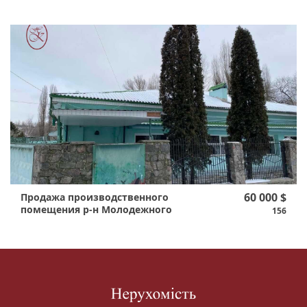
60 000 $
Продажа производственного
помещения р-н Молодежного
156