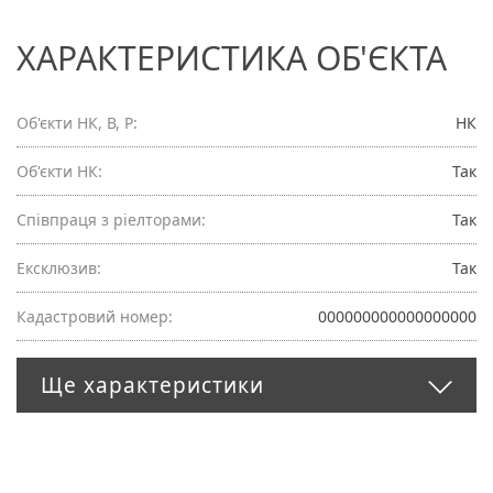
ХАРАКТЕРИСТИКА ОБ'ЄКТА
Об'єкти НК, В, Р:
НК
Об'єкти НК:
Так
Співпраця з ріелторами:
Так
Ексклюзив:
Так
Кадастровий номер:
000000000000000000
Ще характеристики